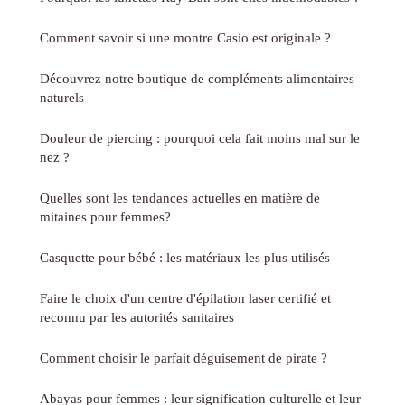
Comment savoir si une montre Casio est originale ?
Découvrez notre boutique de compléments alimentaires
naturels
Douleur de piercing : pourquoi cela fait moins mal sur le
nez ?
Quelles sont les tendances actuelles en matière de
mitaines pour femmes?
Casquette pour bébé : les matériaux les plus utilisés
Faire le choix d'un centre d'épilation laser certifié et
reconnu par les autorités sanitaires
Comment choisir le parfait déguisement de pirate ?
Abayas pour femmes : leur signification culturelle et leur