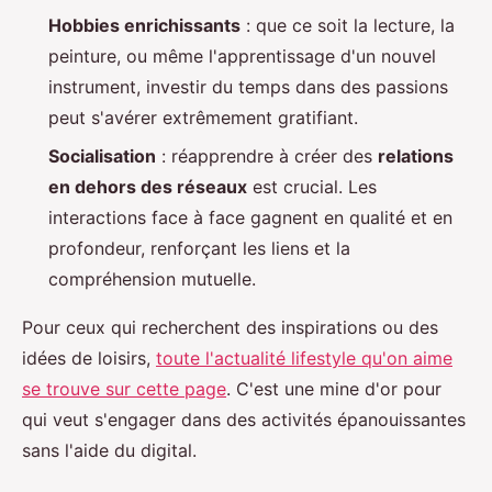
Hobbies enrichissants
: que ce soit la lecture, la
peinture, ou même l'apprentissage d'un nouvel
instrument, investir du temps dans des passions
peut s'avérer extrêmement gratifiant.
Socialisation
: réapprendre à créer des
relations
en dehors des réseaux
est crucial. Les
interactions face à face gagnent en qualité et en
profondeur, renforçant les liens et la
compréhension mutuelle.
Pour ceux qui recherchent des inspirations ou des
idées de loisirs,
toute l'actualité lifestyle qu'on aime
se trouve sur cette page
. C'est une mine d'or pour
qui veut s'engager dans des activités épanouissantes
sans l'aide du digital.