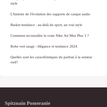
style
L'histoire de l'évolution des supports de casque audio
Basket tendance : au-delà du sport, un vrai style
Comment reconnaître la vraie Nike Air Max Plus 3 ?
Robe vert sauge : élégance et tendance 2024
Quelles sont les caractéristiques du parfum à la senteur
oud?
Spitznain Pomeranie