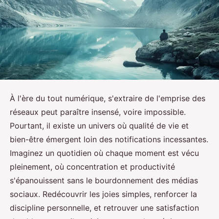
À l'ère du tout numérique, s'extraire de l'emprise des
réseaux peut paraître insensé, voire impossible.
Pourtant, il existe un univers où qualité de vie et
bien-être émergent loin des notifications incessantes.
Imaginez un quotidien où chaque moment est vécu
pleinement, où concentration et productivité
s'épanouissent sans le bourdonnement des médias
sociaux. Redécouvrir les joies simples, renforcer la
discipline personnelle, et retrouver une satisfaction