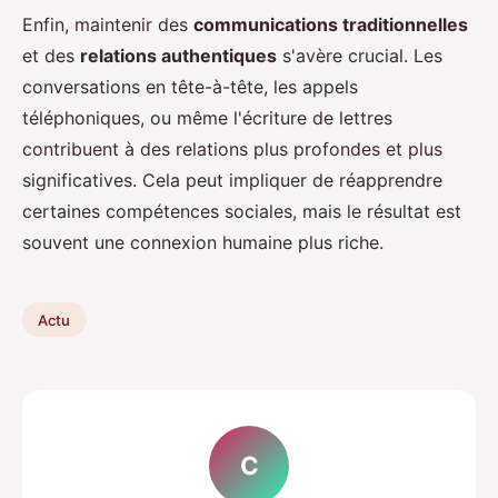
Enfin, maintenir des
communications traditionnelles
et des
relations authentiques
s'avère crucial. Les
conversations en tête-à-tête, les appels
téléphoniques, ou même l'écriture de lettres
contribuent à des relations plus profondes et plus
significatives. Cela peut impliquer de réapprendre
certaines compétences sociales, mais le résultat est
souvent une connexion humaine plus riche.
Actu
C