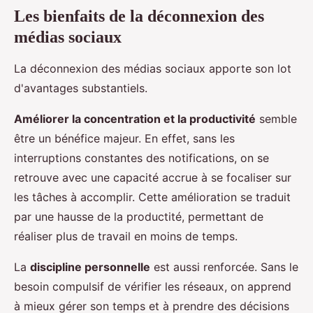
Les bienfaits de la déconnexion des
médias sociaux
La déconnexion des médias sociaux apporte son lot
d'avantages substantiels.
Améliorer la concentration et la productivité
semble
être un bénéfice majeur. En effet, sans les
interruptions constantes des notifications, on se
retrouve avec une capacité accrue à se focaliser sur
les tâches à accomplir. Cette amélioration se traduit
par une hausse de la productité, permettant de
réaliser plus de travail en moins de temps.
La
discipline personnelle
est aussi renforcée. Sans le
besoin compulsif de vérifier les réseaux, on apprend
à mieux gérer son temps et à prendre des décisions