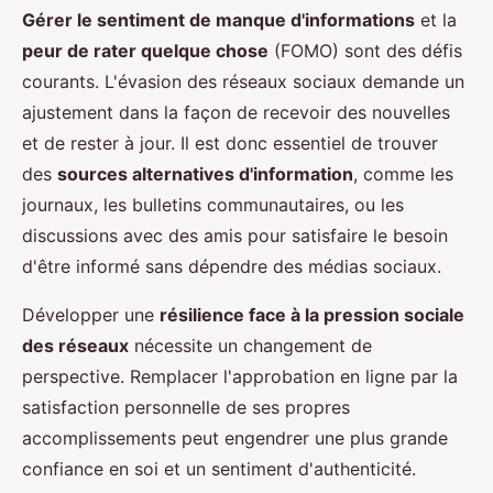
Gérer le sentiment de manque d'informations
et la
peur de rater quelque chose
(FOMO) sont des défis
courants. L'évasion des réseaux sociaux demande un
ajustement dans la façon de recevoir des nouvelles
et de rester à jour. Il est donc essentiel de trouver
des
sources alternatives d'information
, comme les
journaux, les bulletins communautaires, ou les
discussions avec des amis pour satisfaire le besoin
d'être informé sans dépendre des médias sociaux.
Développer une
résilience face à la pression sociale
des réseaux
nécessite un changement de
perspective. Remplacer l'approbation en ligne par la
satisfaction personnelle de ses propres
accomplissements peut engendrer une plus grande
confiance en soi et un sentiment d'authenticité.