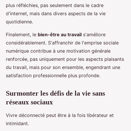
plus réfléchies, pas seulement dans le cadre
d'internet, mais dans divers aspects de la vie
quotidienne.
Finalement, le
bien-être au travail
s'améliore
considérablement. S'affranchir de l'emprise sociale
numérique contribue à une motivation générale
renforcée, pas uniquement pour les aspects plaisants
du travail, mais pour son ensemble, engendrant une
satisfaction professionnelle plus profonde.
Surmonter les défis de la vie sans
réseaux sociaux
Vivre déconnecté peut être à la fois libérateur et
intimidant.