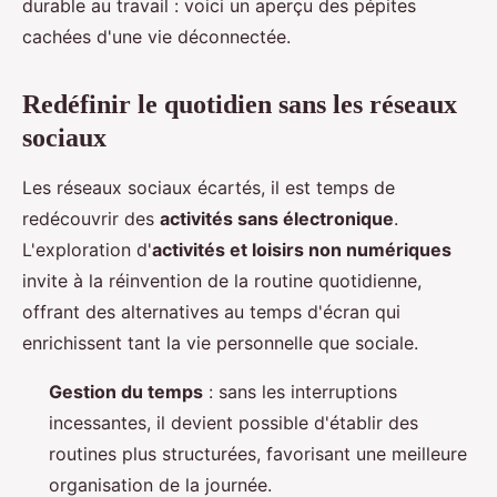
durable au travail : voici un aperçu des pépites
cachées d'une vie déconnectée.
Redéfinir le quotidien sans les réseaux
sociaux
Les réseaux sociaux écartés, il est temps de
redécouvrir des
activités sans électronique
.
L'exploration d'
activités et loisirs non numériques
invite à la réinvention de la routine quotidienne,
offrant des alternatives au temps d'écran qui
enrichissent tant la vie personnelle que sociale.
Gestion du temps
: sans les interruptions
incessantes, il devient possible d'établir des
routines plus structurées, favorisant une meilleure
organisation de la journée.