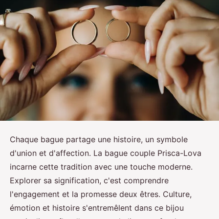
Chaque bague partage une histoire, un symbole
d'union et d'affection. La bague couple Prisca-Lova
incarne cette tradition avec une touche moderne.
Explorer sa signification, c'est comprendre
l'engagement et la promesse deux êtres. Culture,
émotion et histoire s'entremêlent dans ce bijou