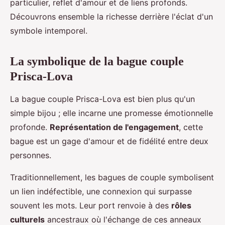
particulier, reflet d'amour et de liens profonds.
Découvrons ensemble la richesse derrière l'éclat d'un
symbole intemporel.
La symbolique de la bague couple
Prisca-Lova
La bague couple Prisca-Lova est bien plus qu'un
simple bijou ; elle incarne une promesse émotionnelle
profonde.
Représentation de l'engagement
, cette
bague est un gage d'amour et de fidélité entre deux
personnes.
Traditionnellement, les bagues de couple symbolisent
un lien indéfectible, une connexion qui surpasse
souvent les mots. Leur port renvoie à des
rôles
culturels
ancestraux où l'échange de ces anneaux