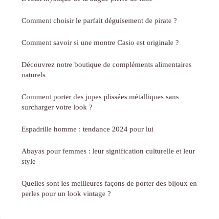
Comment choisir le parfait déguisement de pirate ?
Comment savoir si une montre Casio est originale ?
Découvrez notre boutique de compléments alimentaires
naturels
Comment porter des jupes plissées métalliques sans
surcharger votre look ?
Espadrille homme : tendance 2024 pour lui
Abayas pour femmes : leur signification culturelle et leur
style
Quelles sont les meilleures façons de porter des bijoux en
perles pour un look vintage ?