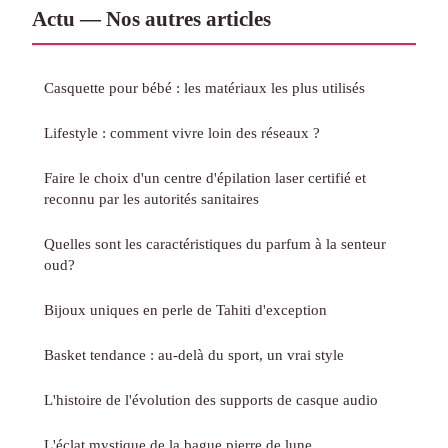
Actu — Nos autres articles
Casquette pour bébé : les matériaux les plus utilisés
Lifestyle : comment vivre loin des réseaux ?
Faire le choix d'un centre d'épilation laser certifié et
reconnu par les autorités sanitaires
Quelles sont les caractéristiques du parfum à la senteur
oud?
Bijoux uniques en perle de Tahiti d'exception
Basket tendance : au-delà du sport, un vrai style
L'histoire de l'évolution des supports de casque audio
L'éclat mystique de la bague pierre de lune