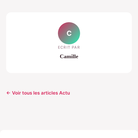
C
ECRIT PAR
Camille
← Voir tous les articles Actu