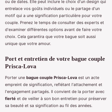
ou de dates. Elle peut inclure le choix d'un design qui
entrelace vos goûts individuels ou le partage d'un
motif qui a une signification particulière pour votre
couple. Prenez le temps de consulter des experts et
d'examiner différentes options avant de faire votre
choix. Cela garantira que votre bague soit aussi
unique que votre amour.
Port et entretien de votre bague couple
Prisca-Lova
Porter une
bague couple Prisca-Lova
est un acte
empreint de signification, reflétant l'attachement et
l'engagement partagés. Il convient de la porter avec
fierté
et de veiller à son bon entretien pour préserver
sa beauté et sa signification au fil des années.