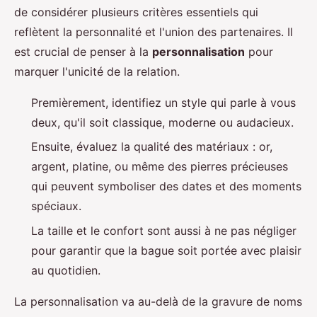
de considérer plusieurs critères essentiels qui
reflètent la personnalité et l'union des partenaires. Il
est crucial de penser à la
personnalisation
pour
marquer l'unicité de la relation.
Premièrement, identifiez un style qui parle à vous
deux, qu'il soit classique, moderne ou audacieux.
Ensuite, évaluez la qualité des matériaux : or,
argent, platine, ou même des pierres précieuses
qui peuvent symboliser des dates et des moments
spéciaux.
La taille et le confort sont aussi à ne pas négliger
pour garantir que la bague soit portée avec plaisir
au quotidien.
La personnalisation va au-delà de la gravure de noms