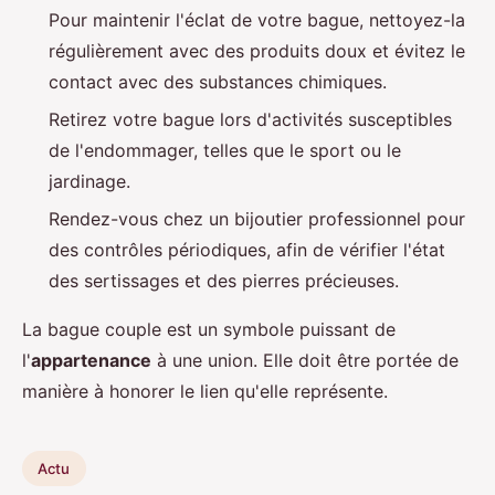
Pour maintenir l'éclat de votre bague, nettoyez-la
régulièrement avec des produits doux et évitez le
contact avec des substances chimiques.
Retirez votre bague lors d'activités susceptibles
de l'endommager, telles que le sport ou le
jardinage.
Rendez-vous chez un bijoutier professionnel pour
des contrôles périodiques, afin de vérifier l'état
des sertissages et des pierres précieuses.
La bague couple est un symbole puissant de
l'
appartenance
à une union. Elle doit être portée de
manière à honorer le lien qu'elle représente.
Actu