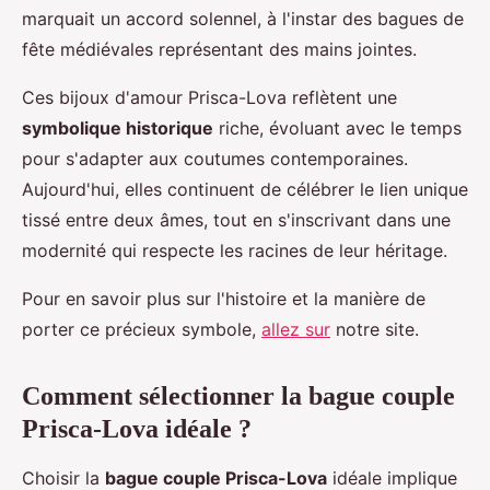
marquait un accord solennel, à l'instar des bagues de
fête médiévales représentant des mains jointes.
Ces bijoux d'amour Prisca-Lova reflètent une
symbolique historique
riche, évoluant avec le temps
pour s'adapter aux coutumes contemporaines.
Aujourd'hui, elles continuent de célébrer le lien unique
tissé entre deux âmes, tout en s'inscrivant dans une
modernité qui respecte les racines de leur héritage.
Pour en savoir plus sur l'histoire et la manière de
porter ce précieux symbole,
allez sur
notre site.
Comment sélectionner la bague couple
Prisca-Lova idéale ?
Choisir la
bague couple Prisca-Lova
idéale implique